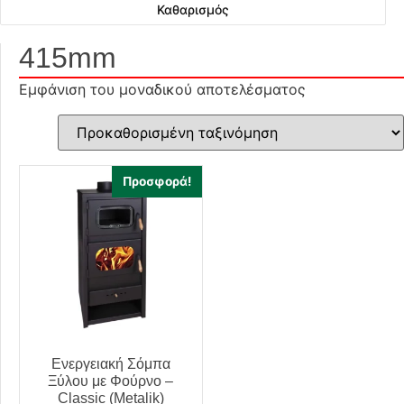
Καθαρισμός
415mm
Εμφάνιση του μοναδικού αποτελέσματος
Προσφορά!
Ενεργειακή Σόμπα
Ξύλου με Φούρνο –
Classic (Metalik)