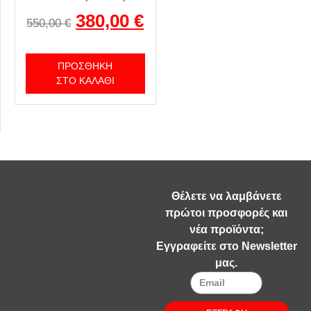
380,00
€
550,00
€
ΠΡΟΣΘΉΚΗ
ΣΤΟ ΚΑΛΆΘΙ
Θέλετε να λαμβάνετε
πρώτοι προσφορές και
νέα προϊόντα;
Εγγραφείτε στο Newsletter
μας.