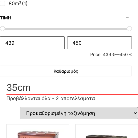
80m²
(1)
ΤΙΜΉ
Price:
439 €
—
450 €
Καθαρισμός
35cm
Προβάλλονται όλα - 2 αποτελέσματα