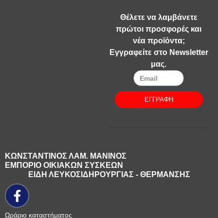
Θέλετε να λαμβάνετε
πρώτοι προσφορές και
νέα προϊόντα;
Εγγραφείτε στο Newsletter
μας.
ΕΓΓΡΑΦΗ
ΚΩΝΣΤΑΝΤΙΝΟΣ ΛΑΜ. ΜΑΝΙΝΟΣ
ΕΜΠΟΡΙΟ ΟΙΚΙΑΚΩΝ ΣΥΣΚΕΩΝ
ΕΙΔΗ ΛΕΥΚΟΣΙΔΗΡΟΥΡΓΙΑΣ - ΘΕΡΜΑΝΣΗΣ
Ωράριο καταστήματος