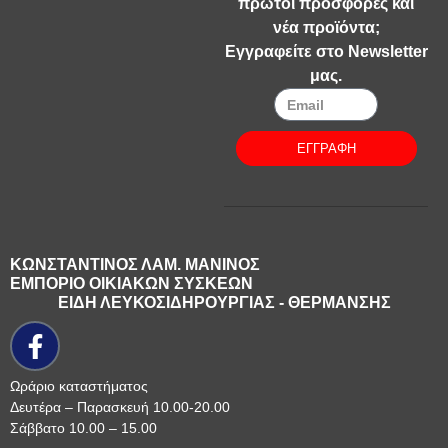
πρώτοι προσφορές και
νέα προϊόντα;
Εγγραφείτε στο Newsletter
μας.
ΕΓΓΡΑΦΗ
ΚΩΝΣΤΑΝΤΙΝΟΣ ΛΑΜ. ΜΑΝΙΝΟΣ
ΕΜΠΟΡΙΟ ΟΙΚΙΑΚΩΝ ΣΥΣΚΕΩΝ
ΕΙΔΗ ΛΕΥΚΟΣΙΔΗΡΟΥΡΓΙΑΣ - ΘΕΡΜΑΝΣΗΣ
Ωράριο καταστήματος
Δευτέρα – Παρασκευή 10.00-20.00
Σάββατο 10.00 – 15.00