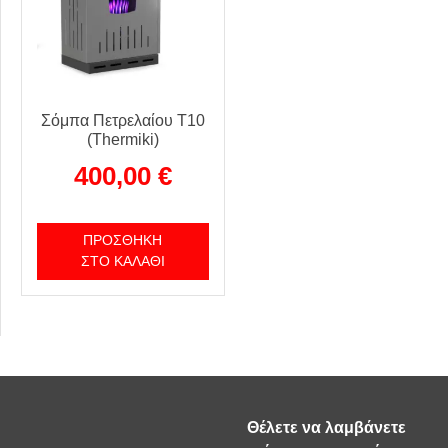
Σόμπα Πετρελαίου T10
(Thermiki)
400,00
€
ΠΡΟΣΘΉΚΗ
ΣΤΟ ΚΑΛΆΘΙ
Θέλετε να λαμβάνετε