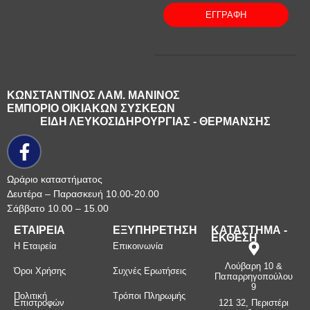
ΕΓΓΡΑΦΗ
ΚΩΝΣΤΑΝΤΙΝΟΣ ΛΑΜ. ΜΑΝΙΝΟΣ
ΕΜΠΟΡΙΟ ΟΙΚΙΑΚΩΝ ΣΥΣΚΕΩΝ
ΕΙΔΗ ΛΕΥΚΟΣΙΔΗΡΟΥΡΓΙΑΣ - ΘΕΡΜΑΝΣΗΣ
Ωράριο καταστήματος
Δευτέρα – Παρασκευή 10.00-20.00
Σάββατο 10.00 – 15.00
ΕΤΑΙΡΕΙΑ
ΕΞΥΠΗΡΕΤΗΣΗ
ΚΑΤΑΣΤΗΜΑ -
ΕΚΘΕΣΗ
Η Εταιρεία
Επικοινωνία
Λούβαρη 10 &
Όροι Χρήσης
Συχνές Ερωτήσεις
Παπαρρηγοπούλου
9
Πολιτική
Τρόποι Πληρωμής
Επιστροφών
121 32, Περιστέρι