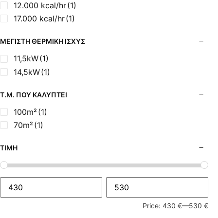
12.000 kcal/hr
(1)
17.000 kcal/hr
(1)
ΜΈΓΙΣΤΗ ΘΕΡΜΙΚΉ ΙΣΧΎΣ
11,5kW
(1)
14,5kW
(1)
Τ.Μ. ΠΟΥ ΚΑΛΎΠΤΕΙ
100m²
(1)
70m²
(1)
ΤΙΜΉ
Price:
430 €
—
530 €