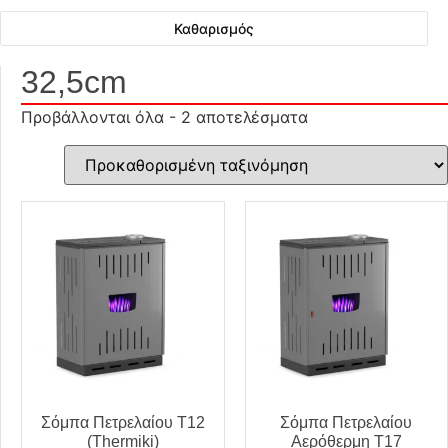
Καθαρισμός
32,5cm
Προβάλλονται όλα - 2 αποτελέσματα
Σόμπα Πετρελαίου T12
Σόμπα Πετρελαίου
(Thermiki)
Αερόθερμη T17