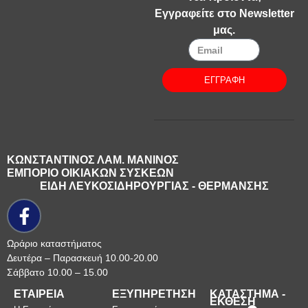
Εγγραφείτε στο Newsletter
μας.
ΕΓΓΡΑΦΗ
ΚΩΝΣΤΑΝΤΙΝΟΣ ΛΑΜ. ΜΑΝΙΝΟΣ
ΕΜΠΟΡΙΟ ΟΙΚΙΑΚΩΝ ΣΥΣΚΕΩΝ
ΕΙΔΗ ΛΕΥΚΟΣΙΔΗΡΟΥΡΓΙΑΣ - ΘΕΡΜΑΝΣΗΣ
Ωράριο καταστήματος
Δευτέρα – Παρασκευή 10.00-20.00
Σάββατο 10.00 – 15.00
ΕΤΑΙΡΕΙΑ
ΕΞΥΠΗΡΕΤΗΣΗ
ΚΑΤΑΣΤΗΜΑ -
ΕΚΘΕΣΗ