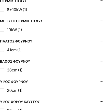
ΘΕΡΜΙΚΉ ΙΣΧΎΣ
8+10kW
(1)
ΜΈΓΙΣΤΗ ΘΕΡΜΙΚΉ ΙΣΧΎΣ
19kW
(1)
ΠΛΆΤΟΣ ΦΟΎΡΝΟΥ
41cm
(1)
ΒΆΘΟΣ ΦΟΎΡΝΟΥ
38cm
(1)
ΎΨΟΣ ΦΟΎΡΝΟΥ
20cm
(1)
ΎΨΟΣ ΧΏΡΟΥ ΚΑΎΣΕΩΣ