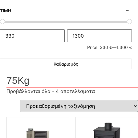
ΤΙΜΉ
Price:
330 €
—
1.300 €
Καθαρισμός
75Kg
Προβάλλονται όλα - 4 αποτελέσματα