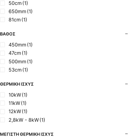
50cm
(1)
650mm
(1)
81cm
(1)
ΒΆΘΟΣ
450mm
(1)
47cm
(1)
500mm
(1)
53cm
(1)
ΘΕΡΜΙΚΉ ΙΣΧΎΣ
10kW
(1)
11kW
(1)
12kW
(1)
2,8kW - 8kW
(1)
ΜΈΓΙΣΤΗ ΘΕΡΜΙΚΉ ΙΣΧΎΣ