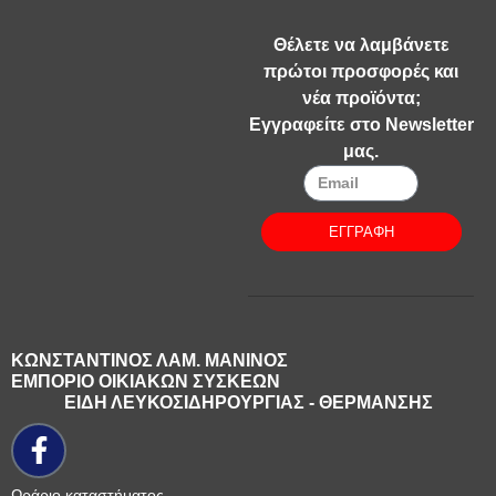
Θέλετε να λαμβάνετε
πρώτοι προσφορές και
νέα προϊόντα;
Εγγραφείτε στο Newsletter
μας.
ΕΓΓΡΑΦΗ
ΚΩΝΣΤΑΝΤΙΝΟΣ ΛΑΜ. ΜΑΝΙΝΟΣ
ΕΜΠΟΡΙΟ ΟΙΚΙΑΚΩΝ ΣΥΣΚΕΩΝ
ΕΙΔΗ ΛΕΥΚΟΣΙΔΗΡΟΥΡΓΙΑΣ - ΘΕΡΜΑΝΣΗΣ
Ωράριο καταστήματος