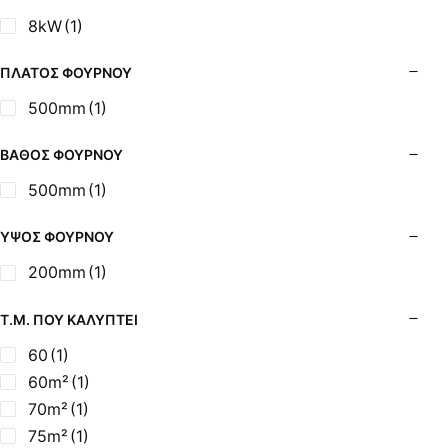
8kW
(1)
ΠΛΆΤΟΣ ΦΟΎΡΝΟΥ
500mm
(1)
ΒΆΘΟΣ ΦΟΎΡΝΟΥ
500mm
(1)
ΎΨΟΣ ΦΟΎΡΝΟΥ
200mm
(1)
Τ.Μ. ΠΟΥ ΚΑΛΎΠΤΕΙ
60
(1)
60m²
(1)
70m²
(1)
75m²
(1)