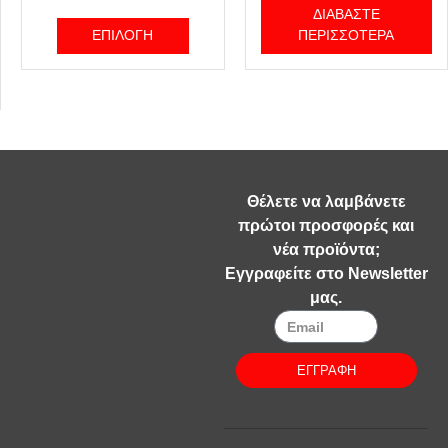
ΔΙΑΒΆΣΤΕ
ΕΠΙΛΟΓΉ
ΠΕΡΙΣΣΌΤΕΡΑ
Θέλετε να λαμβάνετε
πρώτοι προσφορές και
νέα προϊόντα;
Εγγραφείτε στο Newsletter
μας.
ΕΓΓΡΑΦΗ