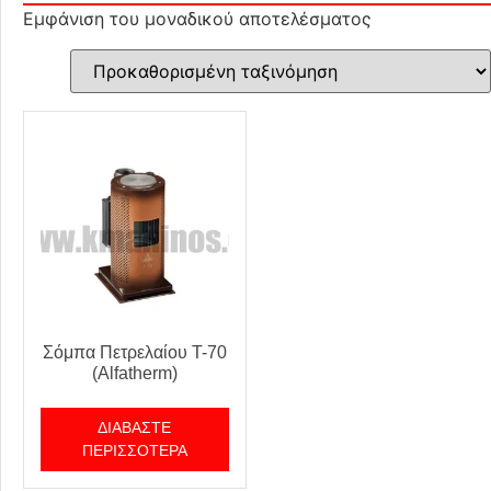
Εμφάνιση του μοναδικού αποτελέσματος
Σόμπα Πετρελαίου T-70
(Alfatherm)
ΔΙΑΒΆΣΤΕ
ΠΕΡΙΣΣΌΤΕΡΑ