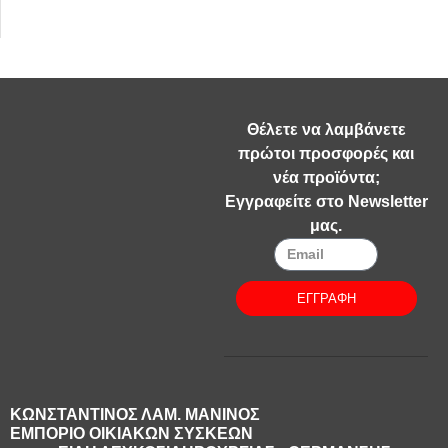
Θέλετε να λαμβάνετε
πρώτοι προσφορές και
νέα προϊόντα;
Εγγραφείτε στο Newsletter
μας.
ΕΓΓΡΑΦΗ
ΚΩΝΣΤΑΝΤΙΝΟΣ ΛΑΜ. ΜΑΝΙΝΟΣ
ΕΜΠΟΡΙΟ ΟΙΚΙΑΚΩΝ ΣΥΣΚΕΩΝ