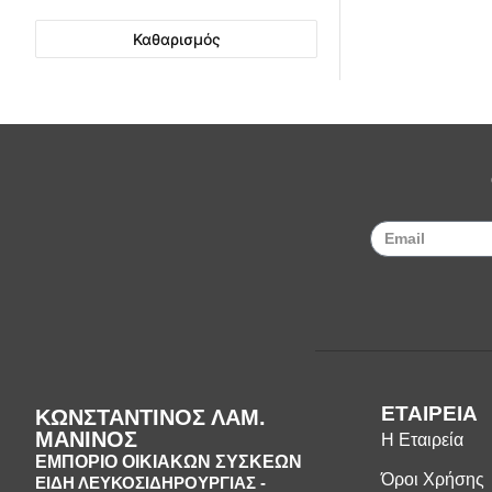
Καθαρισμός
ΕΤΑΙΡΕΙΑ
ΚΩΝΣΤΑΝΤΙΝΟΣ ΛΑΜ.
ΜΑΝΙΝΟΣ
Η Εταιρεία
ΕΜΠΟΡΙΟ ΟΙΚΙΑΚΩΝ ΣΥΣΚΕΩΝ
Όροι Χρήσης
ΕΙΔΗ ΛΕΥΚΟΣΙΔΗΡΟΥΡΓΙΑΣ -