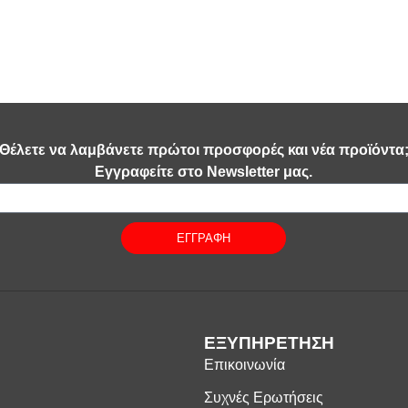
Θέλετε να λαμβάνετε πρώτοι προσφορές και νέα προϊόντα
Εγγραφείτε στο Newsletter μας.
ΕΓΓΡΑΦΗ
ΕΞΥΠΗΡΕΤΗΣΗ
Επικοινωνία
Συχνές Ερωτήσεις