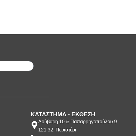
;
ΚΑΤΑΣΤΗΜΑ - ΕΚΘΕΣΗ
Λούβαρη 10 & Παπαρρηγοπούλου 9
121 32, Περιστέρι