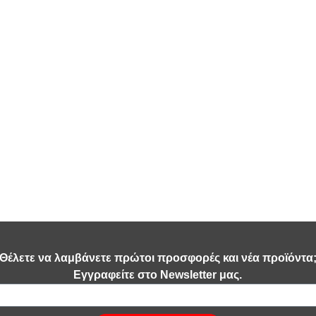
Θέλετε να λαμβάνετε πρώτοι προσφορές και νέα προϊόντα
Εγγραφείτε στο Newsletter μας.