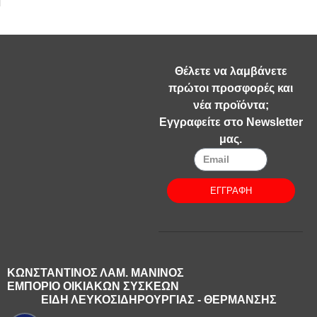
Θέλετε να λαμβάνετε
πρώτοι προσφορές και
νέα προϊόντα;
Εγγραφείτε στο Newsletter
μας.
ΕΓΓΡΑΦΗ
ΚΩΝΣΤΑΝΤΙΝΟΣ ΛΑΜ. ΜΑΝΙΝΟΣ
ΕΜΠΟΡΙΟ ΟΙΚΙΑΚΩΝ ΣΥΣΚΕΩΝ
ΕΙΔΗ ΛΕΥΚΟΣΙΔΗΡΟΥΡΓΙΑΣ - ΘΕΡΜΑΝΣΗΣ