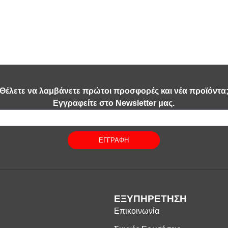
Θέλετε να λαμβάνετε πρώτοι προσφορές και νέα προϊόντα
Εγγραφείτε στο Newsletter μας.
ΕΓΓΡΑΦΗ
ΕΞΥΠΗΡΕΤΗΣΗ
Επικοινωνία