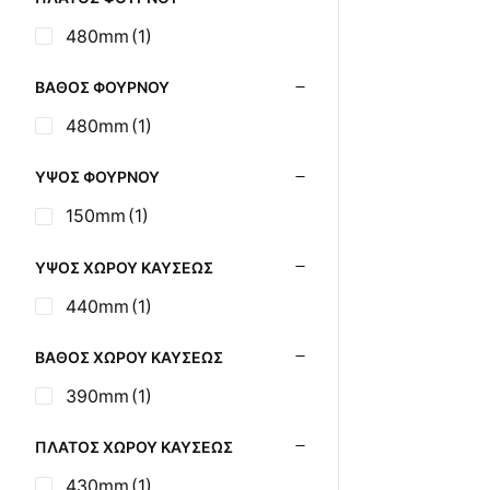
480mm
(1)
ΒΆΘΟΣ ΦΟΎΡΝΟΥ
480mm
(1)
ΎΨΟΣ ΦΟΎΡΝΟΥ
150mm
(1)
ΎΨΟΣ ΧΏΡΟΥ ΚΑΎΣΕΩΣ
440mm
(1)
ΒΆΘΟΣ ΧΏΡΟΥ ΚΑΎΣΕΩΣ
390mm
(1)
ΠΛΆΤΟΣ ΧΏΡΟΥ ΚΑΎΣΕΩΣ
430mm
(1)