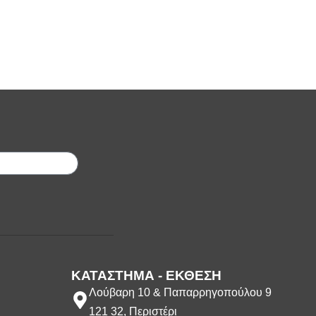
;
ΚΑΤΑΣΤΗΜΑ - ΕΚΘΕΣΗ
Λούβαρη 10 & Παπαρρηγοπούλου 9
121 32, Περιστέρι