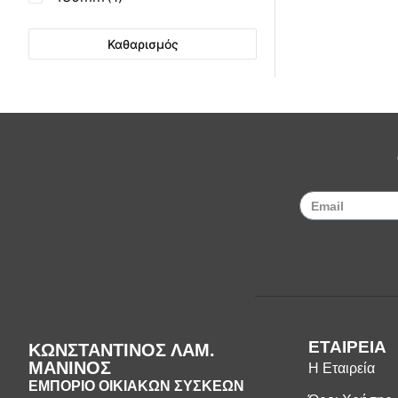
Καθαρισμός
ΕΤΑΙΡΕΙΑ
ΚΩΝΣΤΑΝΤΙΝΟΣ ΛΑΜ.
ΜΑΝΙΝΟΣ
Η Εταιρεία
ΕΜΠΟΡΙΟ ΟΙΚΙΑΚΩΝ ΣΥΣΚΕΩΝ