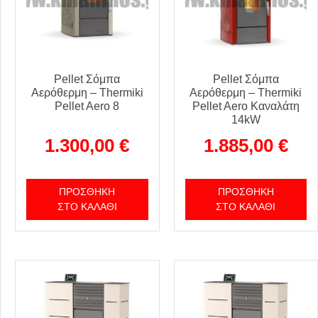
Pellet Σόμπα
Pellet Σόμπα
Αερόθερμη – Thermiki
Αερόθερμη – Thermiki
Pellet Aero 8
Pellet Aero Καναλάτη
14kW
1.300,00
€
1.885,00
€
ΠΡΟΣΘΉΚΗ
ΠΡΟΣΘΉΚΗ
ΣΤΟ ΚΑΛΆΘΙ
ΣΤΟ ΚΑΛΆΘΙ