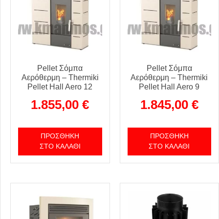
Pellet Σόμπα
Pellet Σόμπα
Αερόθερμη – Thermiki
Αερόθερμη – Thermiki
Pellet Hall Aero 12
Pellet Hall Aero 9
1.855,00
€
1.845,00
€
ΠΡΟΣΘΉΚΗ
ΠΡΟΣΘΉΚΗ
ΣΤΟ ΚΑΛΆΘΙ
ΣΤΟ ΚΑΛΆΘΙ