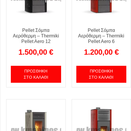
Pellet Σόμπα
Pellet Σόμπα
Αερόθερμη – Thermiki
Αερόθερμη – Thermiki
Pellet Aero 12
Pellet Aero 6
1.500,00
€
1.200,00
€
ΠΡΟΣΘΉΚΗ
ΠΡΟΣΘΉΚΗ
ΣΤΟ ΚΑΛΆΘΙ
ΣΤΟ ΚΑΛΆΘΙ