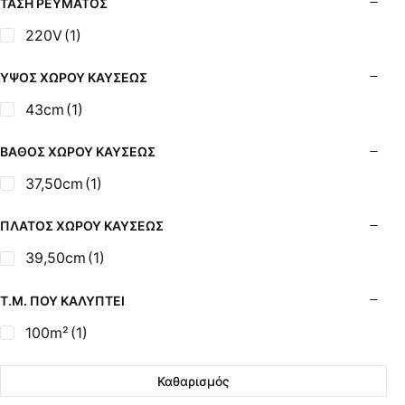
ΤΆΣΗ ΡΕΎΜΑΤΟΣ
220V
(1)
ΎΨΟΣ ΧΏΡΟΥ ΚΑΎΣΕΩΣ
43cm
(1)
ΒΆΘΟΣ ΧΏΡΟΥ ΚΑΎΣΕΩΣ
37,50cm
(1)
ΠΛΆΤΟΣ ΧΏΡΟΥ ΚΑΎΣΕΩΣ
39,50cm
(1)
Τ.Μ. ΠΟΥ ΚΑΛΎΠΤΕΙ
100m²
(1)
Καθαρισμός