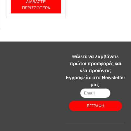
ΔΙΑΒΆΣΤΕ
ΠΕΡΙΣΣΌΤΕΡΑ
Θέλετε να λαμβάνετε
πρώτοι προσφορές και
νέα προϊόντα;
Εγγραφείτε στο Newsletter
μας.
ΕΓΓΡΑΦΗ