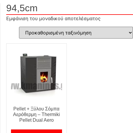
94,5cm
Εμφάνιση του μοναδικού αποτελέσματος
Pellet + Ξύλου Σόμπα
Αερόθερμη – Thermiki
Pellet Dual Aero