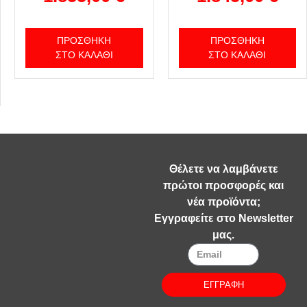
ΠΡΟΣΘΉΚΗ
ΠΡΟΣΘΉΚΗ
ΣΤΟ ΚΑΛΆΘΙ
ΣΤΟ ΚΑΛΆΘΙ
Θέλετε να λαμβάνετε
πρώτοι προσφορές και
νέα προϊόντα;
Εγγραφείτε στο Newsletter
μας.
ΕΓΓΡΑΦΗ