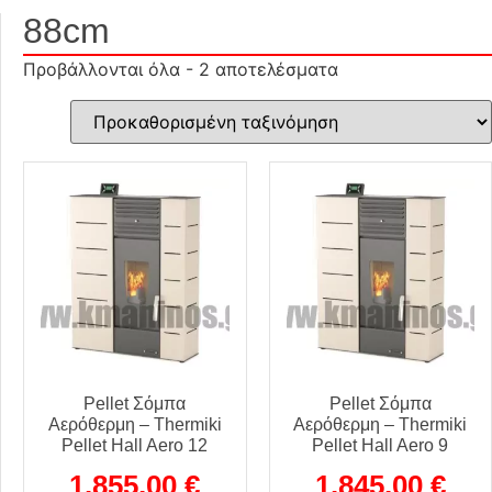
88cm
Προβάλλονται όλα - 2 αποτελέσματα
Pellet Σόμπα
Pellet Σόμπα
Αερόθερμη – Thermiki
Αερόθερμη – Thermiki
Pellet Hall Aero 12
Pellet Hall Aero 9
1.855,00
€
1.845,00
€