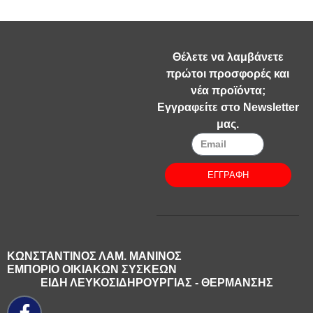
Θέλετε να λαμβάνετε
πρώτοι προσφορές και
νέα προϊόντα;
Εγγραφείτε στο Newsletter
μας.
ΕΓΓΡΑΦΗ
ΚΩΝΣΤΑΝΤΙΝΟΣ ΛΑΜ. ΜΑΝΙΝΟΣ
ΕΜΠΟΡΙΟ ΟΙΚΙΑΚΩΝ ΣΥΣΚΕΩΝ
ΕΙΔΗ ΛΕΥΚΟΣΙΔΗΡΟΥΡΓΙΑΣ - ΘΕΡΜΑΝΣΗΣ