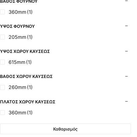
ΒΆΘΟΣ ΦΟΎΡΝΟΥ
360mm
(1)
ΎΨΟΣ ΦΟΎΡΝΟΥ
205mm
(1)
ΎΨΟΣ ΧΏΡΟΥ ΚΑΎΣΕΩΣ
615mm
(1)
ΒΆΘΟΣ ΧΏΡΟΥ ΚΑΎΣΕΩΣ
260mm
(1)
ΠΛΆΤΟΣ ΧΏΡΟΥ ΚΑΎΣΕΩΣ
360mm
(1)
Καθαρισμός