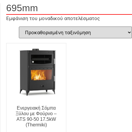
695mm
Εμφάνιση του μοναδικού αποτελέσματος
Ενεργειακή Σόμπα
Ξύλου με Φούρνο –
ATS 90-50 17.5kW
(Thermiki)