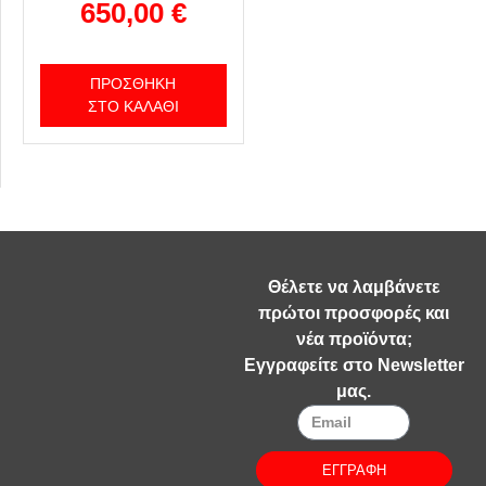
650,00
€
ΠΡΟΣΘΉΚΗ
ΣΤΟ ΚΑΛΆΘΙ
Θέλετε να λαμβάνετε
πρώτοι προσφορές και
νέα προϊόντα;
Εγγραφείτε στο Newsletter
μας.
ΕΓΓΡΑΦΗ