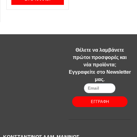
Θέλετε να λαμβάνετε
πρώτοι προσφορές και
νέα προϊόντα;
Εγγραφείτε στο Newsletter
μας.
ΕΓΓΡΑΦΗ