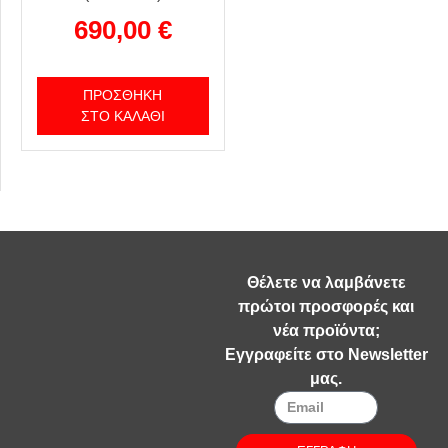
690,00
€
ΠΡΟΣΘΉΚΗ
ΣΤΟ ΚΑΛΆΘΙ
Θέλετε να λαμβάνετε
πρώτοι προσφορές και
νέα προϊόντα;
Εγγραφείτε στο Newsletter
μας.