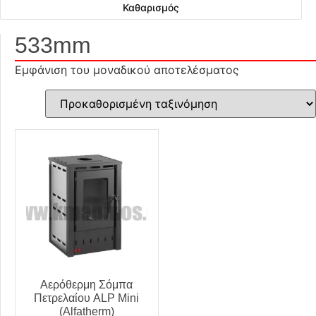
Καθαρισμός
533mm
Εμφάνιση του μοναδικού αποτελέσματος
Αερόθερμη Σόμπα
Πετρελαίου ALP Mini
(Alfatherm)