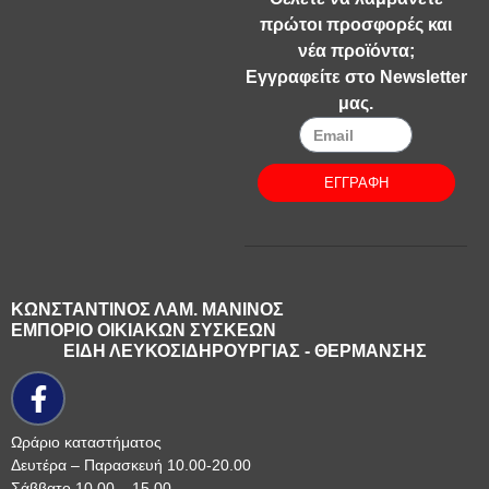
πρώτοι προσφορές και
νέα προϊόντα;
Εγγραφείτε στο Newsletter
μας.
ΕΓΓΡΑΦΗ
ΚΩΝΣΤΑΝΤΙΝΟΣ ΛΑΜ. ΜΑΝΙΝΟΣ
ΕΜΠΟΡΙΟ ΟΙΚΙΑΚΩΝ ΣΥΣΚΕΩΝ
ΕΙΔΗ ΛΕΥΚΟΣΙΔΗΡΟΥΡΓΙΑΣ - ΘΕΡΜΑΝΣΗΣ
Ωράριο καταστήματος
Δευτέρα – Παρασκευή 10.00-20.00
Σάββατο 10.00 – 15.00