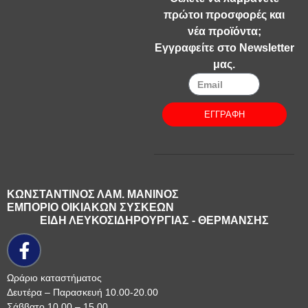
πρώτοι προσφορές και
νέα προϊόντα;
Εγγραφείτε στο Newsletter
μας.
ΕΓΓΡΑΦΗ
ΚΩΝΣΤΑΝΤΙΝΟΣ ΛΑΜ. ΜΑΝΙΝΟΣ
ΕΜΠΟΡΙΟ ΟΙΚΙΑΚΩΝ ΣΥΣΚΕΩΝ
ΕΙΔΗ ΛΕΥΚΟΣΙΔΗΡΟΥΡΓΙΑΣ - ΘΕΡΜΑΝΣΗΣ
Ωράριο καταστήματος
Δευτέρα – Παρασκευή 10.00-20.00
Σάββατο 10.00 – 15.00