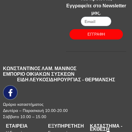
Εγγραφείτε στο Newsletter
μας.
ΕΓΓΡΑΦΗ
ΚΩΝΣΤΑΝΤΙΝΟΣ ΛΑΜ. ΜΑΝΙΝΟΣ
ΕΜΠΟΡΙΟ ΟΙΚΙΑΚΩΝ ΣΥΣΚΕΩΝ
ΕΙΔΗ ΛΕΥΚΟΣΙΔΗΡΟΥΡΓΙΑΣ - ΘΕΡΜΑΝΣΗΣ
Ωράριο καταστήματος
Δευτέρα – Παρασκευή 10.00-20.00
Σάββατο 10.00 – 15.00
ΕΤΑΙΡΕΙΑ
ΕΞΥΠΗΡΕΤΗΣΗ
ΚΑΤΑΣΤΗΜΑ -
ΕΚΘΕΣΗ