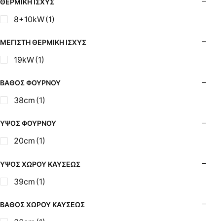
ΘΕΡΜΙΚΉ ΙΣΧΎΣ
8+10kW
(1)
ΜΈΓΙΣΤΗ ΘΕΡΜΙΚΉ ΙΣΧΎΣ
19kW
(1)
ΒΆΘΟΣ ΦΟΎΡΝΟΥ
38cm
(1)
ΎΨΟΣ ΦΟΎΡΝΟΥ
20cm
(1)
ΎΨΟΣ ΧΏΡΟΥ ΚΑΎΣΕΩΣ
39cm
(1)
ΒΆΘΟΣ ΧΏΡΟΥ ΚΑΎΣΕΩΣ