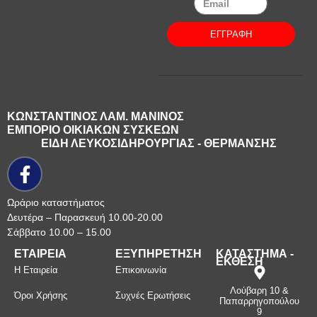
ΕΓΓΡΑΦΗ
ΚΩΝΣΤΑΝΤΙΝΟΣ ΛΑΜ. ΜΑΝΙΝΟΣ
ΕΜΠΟΡΙΟ ΟΙΚΙΑΚΩΝ ΣΥΣΚΕΩΝ
ΕΙΔΗ ΛΕΥΚΟΣΙΔΗΡΟΥΡΓΙΑΣ - ΘΕΡΜΑΝΣΗΣ
Ωράριο καταστήματος
Δευτέρα – Παρασκευή 10.00-20.00
Σάββατο 10.00 – 15.00
ΕΤΑΙΡΕΙΑ
ΕΞΥΠΗΡΕΤΗΣΗ
ΚΑΤΑΣΤΗΜΑ -
ΕΚΘΕΣΗ
Η Εταιρεία
Επικοινωνία
Λούβαρη 10 &
Όροι Χρήσης
Συχνές Ερωτήσεις
Παπαρρηγοπούλου
9