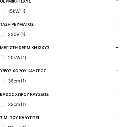
ΘΕΡΜΙΚΉ ΙΣΧΎΣ
15kW
(1)
ΤΆΣΗ ΡΕΎΜΑΤΟΣ
220V
(1)
ΜΈΓΙΣΤΗ ΘΕΡΜΙΚΉ ΙΣΧΎΣ
20kW
(1)
ΎΨΟΣ ΧΏΡΟΥ ΚΑΎΣΕΩΣ
36cm
(1)
ΒΆΘΟΣ ΧΏΡΟΥ ΚΑΎΣΕΩΣ
33cm
(1)
Τ.Μ. ΠΟΥ ΚΑΛΎΠΤΕΙ