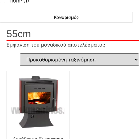
110m²
(1)
Καθαρισμός
55cm
Εμφάνιση του μοναδικού αποτελέσματος