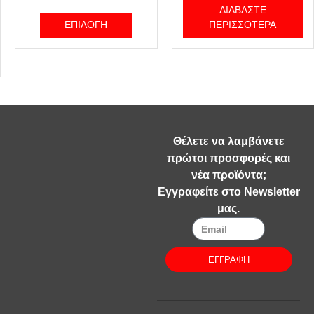
ΔΙΑΒΆΣΤΕ
ΕΠΙΛΟΓΉ
ΠΕΡΙΣΣΌΤΕΡΑ
Θέλετε να λαμβάνετε
πρώτοι προσφορές και
νέα προϊόντα;
Εγγραφείτε στο Newsletter
μας.
ΕΓΓΡΑΦΗ