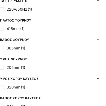
ΤΆΣΗ ΡΕΎΜΑΤΟΣ
220V/50Hz
(1)
ΠΛΆΤΟΣ ΦΟΎΡΝΟΥ
415mm
(1)
ΒΆΘΟΣ ΦΟΎΡΝΟΥ
385mm
(1)
ΎΨΟΣ ΦΟΎΡΝΟΥ
205mm
(1)
ΎΨΟΣ ΧΏΡΟΥ ΚΑΎΣΕΩΣ
320mm
(1)
ΒΆΘΟΣ ΧΏΡΟΥ ΚΑΎΣΕΩΣ