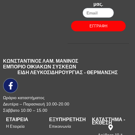
μας.
ΕΓΓΡΑΦΗ
ΚΩΝΣΤΑΝΤΙΝΟΣ ΛΑΜ. ΜΑΝΙΝΟΣ
ΕΜΠΟΡΙΟ ΟΙΚΙΑΚΩΝ ΣΥΣΚΕΩΝ
ΕΙΔΗ ΛΕΥΚΟΣΙΔΗΡΟΥΡΓΙΑΣ - ΘΕΡΜΑΝΣΗΣ
Ωράριο καταστήματος
Δευτέρα – Παρασκευή 10.00-20.00
Σάββατο 10.00 – 15.00
ΕΤΑΙΡΕΙΑ
ΕΞΥΠΗΡΕΤΗΣΗ
ΚΑΤΑΣΤΗΜΑ -
ΕΚΘΕΣΗ
Η Εταιρεία
Επικοινωνία