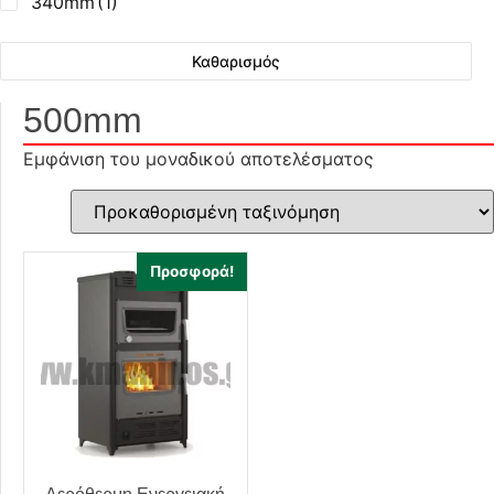
340mm
(1)
Καθαρισμός
500mm
Εμφάνιση του μοναδικού αποτελέσματος
Προσφορά!