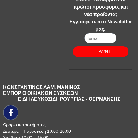
πρώτοι προσφορές και
νέα προϊόντα;
Εγγραφείτε στο Newsletter
μας.
ΕΓΓΡΑΦΗ
ΚΩΝΣΤΑΝΤΙΝΟΣ ΛΑΜ. ΜΑΝΙΝΟΣ
ΕΜΠΟΡΙΟ ΟΙΚΙΑΚΩΝ ΣΥΣΚΕΩΝ
ΕΙΔΗ ΛΕΥΚΟΣΙΔΗΡΟΥΡΓΙΑΣ - ΘΕΡΜΑΝΣΗΣ
Ωράριο καταστήματος
Δευτέρα – Παρασκευή 10.00-20.00
Σάββατο 10.00 – 15.00