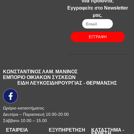
νέα προϊόντα;
Εγγραφείτε στο Newsletter
μας.
ΕΓΓΡΑΦΗ
ΚΩΝΣΤΑΝΤΙΝΟΣ ΛΑΜ. ΜΑΝΙΝΟΣ
ΕΜΠΟΡΙΟ ΟΙΚΙΑΚΩΝ ΣΥΣΚΕΩΝ
ΕΙΔΗ ΛΕΥΚΟΣΙΔΗΡΟΥΡΓΙΑΣ - ΘΕΡΜΑΝΣΗΣ
Ωράριο καταστήματος
Δευτέρα – Παρασκευή 10.00-20.00
Σάββατο 10.00 – 15.00
ΕΤΑΙΡΕΙΑ
ΕΞΥΠΗΡΕΤΗΣΗ
ΚΑΤΑΣΤΗΜΑ -
ΕΚΘΕΣΗ