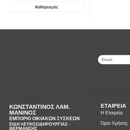
Καθαρισμός
ΕΤΑΙΡΕΙΑ
ΚΩΝΣΤΑΝΤΙΝΟΣ ΛΑΜ.
ΜΑΝΙΝΟΣ
Η Εταιρεία
ΕΜΠΟΡΙΟ ΟΙΚΙΑΚΩΝ ΣΥΣΚΕΩΝ
Όροι Χρήσης
ΕΙΔΗ ΛΕΥΚΟΣΙΔΗΡΟΥΡΓΙΑΣ -
ΘΕΡΜΑΝΣΗΣ