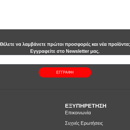
Θέλετε να λαμβάνετε πρώτοι προσφορές και νέα προϊόντα
Εγγραφείτε στο Newsletter μας.
ΕΓΓΡΑΦΗ
ΕΞΥΠΗΡΕΤΗΣΗ
Επικοινωνία
Συχνές Ερωτήσεις