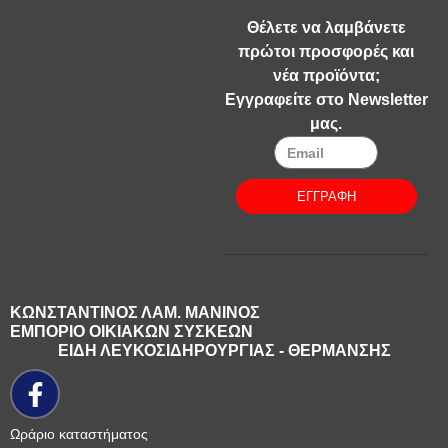
Θέλετε να λαμβάνετε
πρώτοι προσφορές και
νέα προϊόντα;
Εγγραφείτε στο Newsletter
μας.
ΕΓΓΡΑΦΗ
ΚΩΝΣΤΑΝΤΙΝΟΣ ΛΑΜ. ΜΑΝΙΝΟΣ
ΕΜΠΟΡΙΟ ΟΙΚΙΑΚΩΝ ΣΥΣΚΕΩΝ
ΕΙΔΗ ΛΕΥΚΟΣΙΔΗΡΟΥΡΓΙΑΣ - ΘΕΡΜΑΝΣΗΣ
Ωράριο καταστήματος