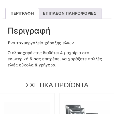
ΠΕΡΙΓΡΑΦΉ
ΕΠΙΠΛΈΟΝ ΠΛΗΡΟΦΟΡΊΕΣ
Περιγραφή
Ένα ταχυεργαλείο χάραξης ελιών.
Ο ελαιοχαράκτης διαθέτει 4 μαχαίρια στο
εσωτερικό & σας επιτρέπει να χαράξετε πολλές
ελιές εύκολα & γρήγορα.
ΣΧΕΤΙΚΆ ΠΡΟΪΌΝΤΑ