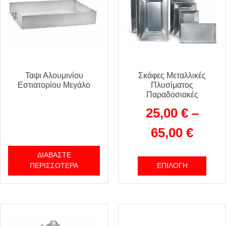
Ταψι Αλουμινίου
Σκάφες Μεταλλικές
Εστιατορίου Μεγάλο
Πλυσίματος
Παραδοσιακές
25,00
€
–
65,00
€
ΔΙΑΒΆΣΤΕ
ΠΕΡΙΣΣΌΤΕΡΑ
ΕΠΙΛΟΓΉ