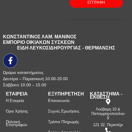
ΕΓΓΡΑΦΗ
ΚΩΝΣΤΑΝΤΙΝΟΣ ΛΑΜ. ΜΑΝΙΝΟΣ
ΕΜΠΟΡΙΟ ΟΙΚΙΑΚΩΝ ΣΥΣΚΕΩΝ
ΕΙΔΗ ΛΕΥΚΟΣΙΔΗΡΟΥΡΓΙΑΣ - ΘΕΡΜΑΝΣΗΣ
Ωράριο καταστήματος
Δευτέρα – Παρασκευή 10.00-20.00
Σάββατο 10.00 – 15.00
ΕΤΑΙΡΕΙΑ
ΕΞΥΠΗΡΕΤΗΣΗ
ΚΑΤΑΣΤΗΜΑ -
ΕΚΘΕΣΗ
Η Εταιρεία
Επικοινωνία
Λούβαρη 10 &
Όροι Χρήσης
Συχνές Ερωτήσεις
Παπαρρηγοπούλου
9
Πολιτική
Τρόποι Πληρωμής
Επιστροφών
121 32, Περιστέρι