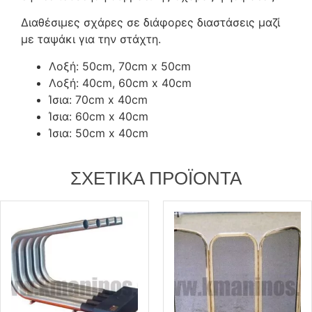
Διαθέσιμες σχάρες σε διάφορες διαστάσεις μαζί
με ταψάκι για την στάχτη.
Λοξή: 50cm, 70cm x 50cm
Λοξή: 40cm, 60cm x 40cm
Ίσια: 70cm x 40cm
Ίσια: 60cm x 40cm
Ίσια: 50cm x 40cm
ΣΧΕΤΙΚΆ ΠΡΟΪΌΝΤΑ