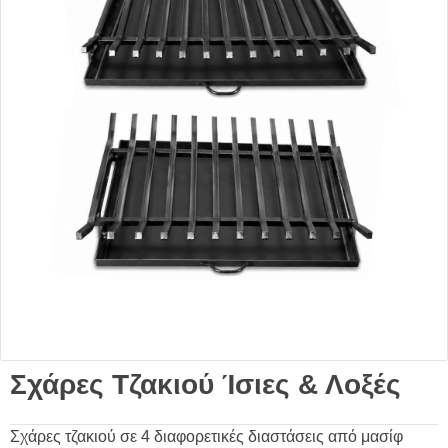
Σχάρες Τζακιού Ίσιες & Λοξές
Σχάρες τζακιού σε 4 διαφορετικές διαστάσεις από μασίφ