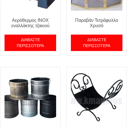
Αερόθερμος INOX
Παραβάν Τετράφυλλο
εναλλάκτης τζακιού
Χρυσό
ΔΙΑΒΆΣΤΕ
ΔΙΑΒΆΣΤΕ
ΠΕΡΙΣΣΌΤΕΡΑ
ΠΕΡΙΣΣΌΤΕΡΑ