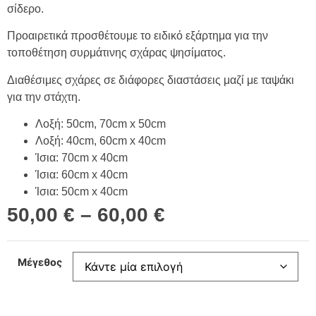
σίδερο.
Προαιρετικά προσθέτουμε το ειδικό εξάρτημα για την
τοποθέτηση συρμάτινης σχάρας ψησίματος.
Διαθέσιμες σχάρες σε διάφορες διαστάσεις μαζί με ταψάκι
για την στάχτη.
Λοξή: 50cm, 70cm x 50cm
Λοξή: 40cm, 60cm x 40cm
Ίσια: 70cm x 40cm
Ίσια: 60cm x 40cm
Ίσια: 50cm x 40cm
50,00
€
–
60,00
€
Μέγεθος