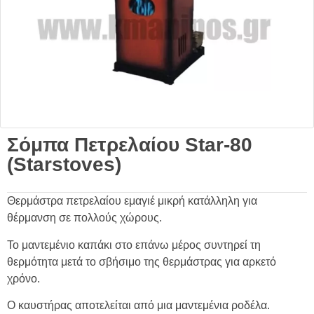
Σόμπα Πετρελαίου Star-80
(Starstoves)
Θερμάστρα πετρελαίου εμαγιέ μικρή κατάλληλη για
θέρμανση σε πολλούς χώρους.
Το μαντεμένιο καπάκι στο επάνω μέρος συντηρεί τη
θερμότητα μετά το σβήσιμο της θερμάστρας για αρκετό
χρόνο.
Ο καυστήρας αποτελείται από μια μαντεμένια ροδέλα.