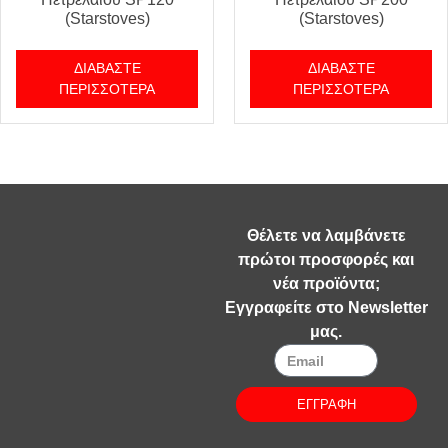
(Starstoves)
(Starstoves)
ΔΙΑΒΆΣΤΕ
ΔΙΑΒΆΣΤΕ
ΠΕΡΙΣΣΌΤΕΡΑ
ΠΕΡΙΣΣΌΤΕΡΑ
Θέλετε να λαμβάνετε
πρώτοι προσφορές και
νέα προϊόντα;
Εγγραφείτε στο Newsletter
μας.
ΕΓΓΡΑΦΗ