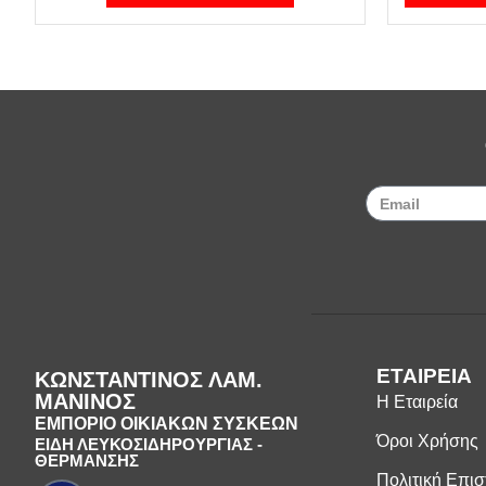
ΕΤΑΙΡΕΙΑ
ΚΩΝΣΤΑΝΤΙΝΟΣ ΛΑΜ.
ΜΑΝΙΝΟΣ
Η Εταιρεία
ΕΜΠΟΡΙΟ ΟΙΚΙΑΚΩΝ ΣΥΣΚΕΩΝ
Όροι Χρήσης
ΕΙΔΗ ΛΕΥΚΟΣΙΔΗΡΟΥΡΓΙΑΣ -
ΘΕΡΜΑΝΣΗΣ
Πολιτική Επι