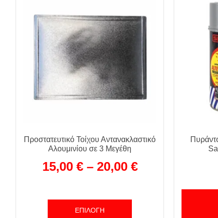
Προστατευτικό Τοίχου Αντανακλαστικό
Πυράντο
Αλουμινίου σε 3 Μεγέθη
Sa
15,00
€
–
20,00
€
ΕΠΙΛΟΓΉ