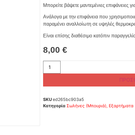
Μπορείτε βάψετε μαντεμένιες επιφάνειες γι
Ανάλογα με την επιφάνεια που χρησιμοπο
παραμένει αναλλοίωτη σε υψηλές θερμοκρα
Είναι επίσης διαθέσιμο κατόπιν παραγγελί
8,00
€
ΠΡΟΣ
SKU
ed265bc903a5
Κατηγορία
Σωλήνες (Μπουριά), Εξαρτήματα