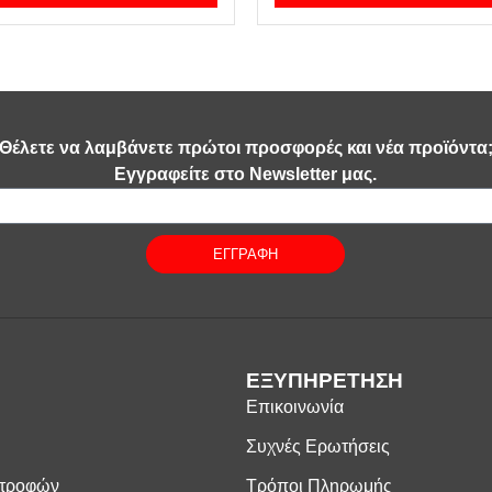
Θέλετε να λαμβάνετε πρώτοι προσφορές και νέα προϊόντα
Εγγραφείτε στο Newsletter μας.
ΕΓΓΡΑΦΗ
ΕΞΥΠΗΡΕΤΗΣΗ
Επικοινωνία
Συχνές Ερωτήσεις
στροφών
Τρόποι Πληρωμής