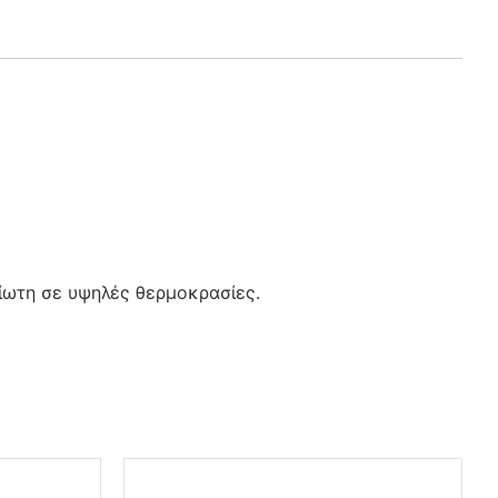
ίωτη σε υψηλές θερμοκρασίες.