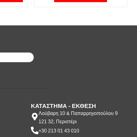
;
ΚΑΤΑΣΤΗΜΑ - ΕΚΘΕΣΗ
Λούβαρη 10 & Παπαρρηγοπούλου 9
121 32, Περιστέρι
+30 213 01 43 010