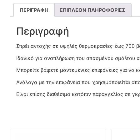
ΠΕΡΙΓΡΑΦΉ
ΕΠΙΠΛΈΟΝ ΠΛΗΡΟΦΟΡΊΕΣ
Περιγραφή
Σπρέι αντοχής σε υψηλές θερμοκρασίες έως 700 β
Ιδανικό για αναπλήρωση του σπασμένου σμάλτου σ
Μπορείτε βάψετε μαντεμένιες επιφάνειες για να κ
Ανάλογα με την επιφάνεια που χρησιμοποιείται α
Είναι επίσης διαθέσιμο κατόπιν παραγγελίας σε γκ