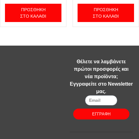
ΠΡΟΣΘΉΚΗ
ΠΡΟΣΘΉΚΗ
ΣΤΟ ΚΑΛΆΘΙ
ΣΤΟ ΚΑΛΆΘΙ
Θέλετε να λαμβάνετε
πρώτοι προσφορές και
νέα προϊόντα;
Εγγραφείτε στο Newsletter
μας.
ΕΓΓΡΑΦΗ