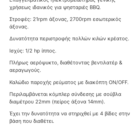
χρήσεως ιδανικός για ψησταριές BBQ.
Στροφές: 21rpm άξονας, 2700rpm εσωτερικός
άξονας.
Δυνατότητα περιστροφής πολλών κιλών κρέατος.
Ισχύς: 1/2 hp ίππος.
Πλήρως αερόψυκτο, διαθέτοντας βεντιλατέρ &
αεραγωγούς.
Καλώδιο παροχής ρεύματος με διακόπτη ON/OFF.
Περιλαμβάνεται κόμπλερ σύνδεσης με σούβλα
διαμέτρου 22mm (πείρος άξονα 14mm).
Έχει την δυνατότητα να στηριχθεί με 4 βίδες στην
βάση που διαθέτει.