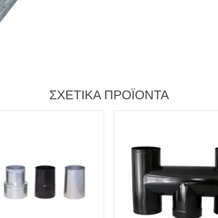
ΣΧΕΤΙΚΆ ΠΡΟΪΌΝΤΑ