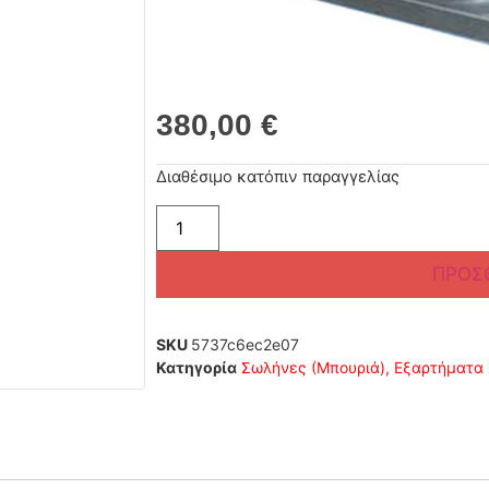
380,00
€
Διαθέσιμο κατόπιν παραγγελίας
ΠΡΟΣ
SKU
5737c6ec2e07
Κατηγορία
Σωλήνες (Μπουριά), Εξαρτήματα