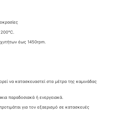
μοκρασίες
 200°C.
αχυτήτων έως 1450rpm.
ορεί να κατασκευαστεί στα μέτρα της καμινάδας
κια παραδοσιακά ή ενεργειακά.
 προτιμάται για τον εξαερισμό σε κατασκευές