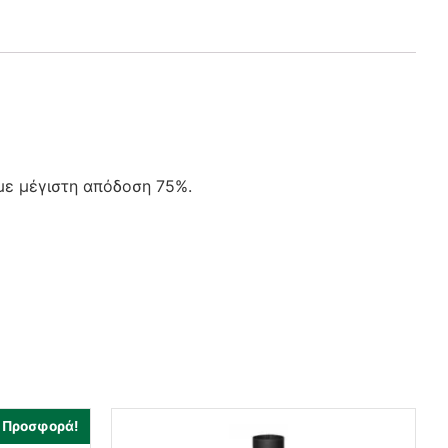
με μέγιστη απόδοση 75%.
Προσφορά!