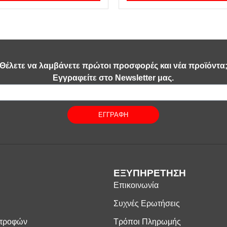
Θέλετε να λαμβάνετε πρώτοι προσφορές και νέα προϊόντα
Εγγραφείτε στο Newsletter μας.
ΕΓΓΡΑΦΗ
ΕΞΥΠΗΡΕΤΗΣΗ
Επικοινωνία
Συχνές Ερωτήσεις
στροφών
Τρόποι Πληρωμής