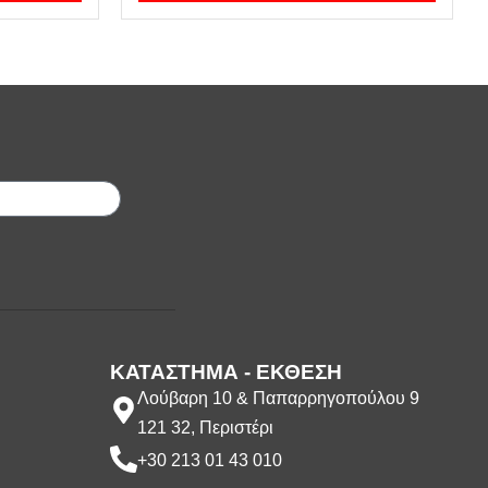
;
ΚΑΤΑΣΤΗΜΑ - ΕΚΘΕΣΗ
Λούβαρη 10 & Παπαρρηγοπούλου 9
121 32, Περιστέρι
+30 213 01 43 010