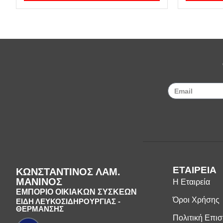
ΕΤΑΙΡΕΙΑ
ΚΩΝΣΤΑΝΤΙΝΟΣ ΛΑΜ.
ΜΑΝΙΝΟΣ
Η Εταιρεία
ΕΜΠΟΡΙΟ ΟΙΚΙΑΚΩΝ ΣΥΣΚΕΩΝ
Όροι Χρήσης
ΕΙΔΗ ΛΕΥΚΟΣΙΔΗΡΟΥΡΓΙΑΣ -
ΘΕΡΜΑΝΣΗΣ
Πολιτική Επι