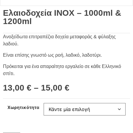
Ελαιοδοχεία ΙΝΟΧ – 1000ml &
1200ml
Ανοξείδωτα επιτραπέζια δοχεία μεταφοράς & φύλαξης
λαδιού.
Είναι επίσης γνωστό ως ροή, λαδικό, λαδοτύρι.
Πρόκειται για ένα απαραίτητο εργαλείο σε κάθε Ελληνικό
σπίτι.
13,00
€
–
15,00
€
Χωρητικότητα