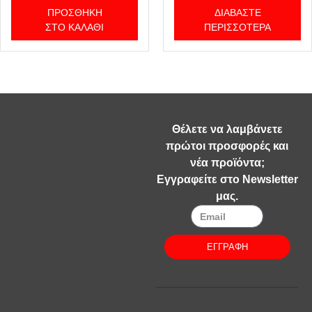
ΠΡΟΣΘΉΚΗ
ΔΙΑΒΆΣΤΕ
ΣΤΟ ΚΑΛΆΘΙ
ΠΕΡΙΣΣΌΤΕΡΑ
Θέλετε να λαμβάνετε
πρώτοι προσφορές και
νέα προϊόντα;
Εγγραφείτε στο Newsletter
μας.
ΕΓΓΡΑΦΗ