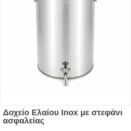
Δοχείο Ελαίου Inox με στεφάνι
ασφαλείας