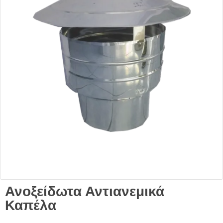
Ανοξείδωτα Αντιανεμικά
Καπέλα