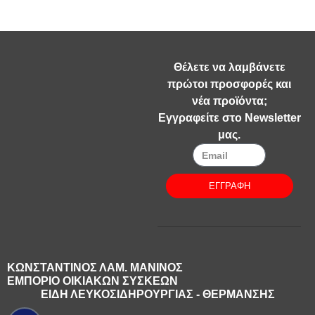
Θέλετε να λαμβάνετε
πρώτοι προσφορές και
νέα προϊόντα;
Εγγραφείτε στο Newsletter
μας.
ΕΓΓΡΑΦΗ
ΚΩΝΣΤΑΝΤΙΝΟΣ ΛΑΜ. ΜΑΝΙΝΟΣ
ΕΜΠΟΡΙΟ ΟΙΚΙΑΚΩΝ ΣΥΣΚΕΩΝ
ΕΙΔΗ ΛΕΥΚΟΣΙΔΗΡΟΥΡΓΙΑΣ - ΘΕΡΜΑΝΣΗΣ