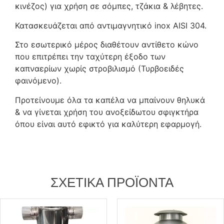
κινέζος) για χρήση σε σόμπες, τζάκια & λέβητες.
Κατασκευάζεται από αντιμαγνητικό inox AISI 304.
Στο εσωτερικό μέρος διαθέτουν αντίθετο κώνο
που επιτρέπει την ταχύτερη έξοδο των
καπναερίων χωρίς στροβιλισμό (Τυρβοειδές
φαινόμενο).
Προτείνουμε όλα τα καπέλα να μπαίνουν θηλυκά
& να γίνεται χρήση του ανοξείδωτου σφιγκτήρα
όπου είναι αυτό εφικτό για καλύτερη εφαρμογή.
ΣΧΕΤΙΚΆ ΠΡΟΪΌΝΤΑ