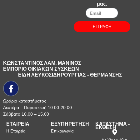
μας.
ΕΓΓΡΑΦΗ
ΚΩΝΣΤΑΝΤΙΝΟΣ ΛΑΜ. ΜΑΝΙΝΟΣ
ΕΜΠΟΡΙΟ ΟΙΚΙΑΚΩΝ ΣΥΣΚΕΩΝ
ΕΙΔΗ ΛΕΥΚΟΣΙΔΗΡΟΥΡΓΙΑΣ - ΘΕΡΜΑΝΣΗΣ
Ωράριο καταστήματος
Δευτέρα – Παρασκευή 10.00-20.00
Σάββατο 10.00 – 15.00
ΕΤΑΙΡΕΙΑ
ΕΞΥΠΗΡΕΤΗΣΗ
ΚΑΤΑΣΤΗΜΑ -
ΕΚΘΕΣΗ
Η Εταιρεία
Επικοινωνία