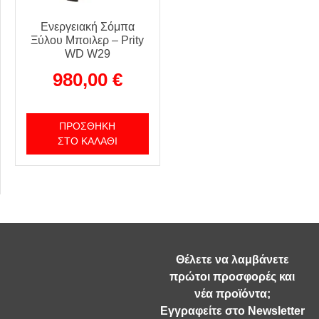
Ενεργειακή Σόμπα
Ξύλου Μποιλερ – Prity
WD W29
980,00
€
ΠΡΟΣΘΉΚΗ
ΣΤΟ ΚΑΛΆΘΙ
Θέλετε να λαμβάνετε
πρώτοι προσφορές και
νέα προϊόντα;
Εγγραφείτε στο Newsletter