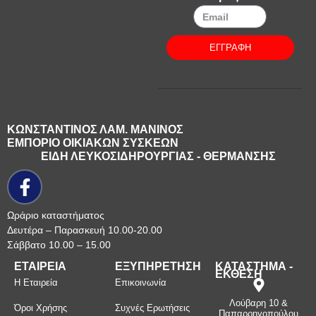
ΕΓΓΡΑΦΗ
ΚΩΝΣΤΑΝΤΙΝΟΣ ΛΑΜ. ΜΑΝΙΝΟΣ
ΕΜΠΟΡΙΟ ΟΙΚΙΑΚΩΝ ΣΥΣΚΕΩΝ
ΕΙΔΗ ΛΕΥΚΟΣΙΔΗΡΟΥΡΓΙΑΣ - ΘΕΡΜΑΝΣΗΣ
Ωράριο καταστήματος
Δευτέρα – Παρασκευή 10.00-20.00
Σάββατο 10.00 – 15.00
ΕΤΑΙΡΕΙΑ
ΕΞΥΠΗΡΕΤΗΣΗ
ΚΑΤΑΣΤΗΜΑ -
ΕΚΘΕΣΗ
Η Εταιρεία
Επικοινωνία
Λούβαρη 10 &
Όροι Χρήσης
Συχνές Ερωτήσεις
Παπαρρηγοπούλου