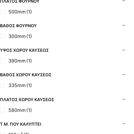
ΠΛΆΤΟΣ ΦΟΎΡΝΟΥ
500mm
(1)
ΒΆΘΟΣ ΦΟΎΡΝΟΥ
300mm
(1)
ΎΨΟΣ ΧΏΡΟΥ ΚΑΎΣΕΩΣ
390mm
(1)
ΒΆΘΟΣ ΧΏΡΟΥ ΚΑΎΣΕΩΣ
335mm
(1)
ΠΛΆΤΟΣ ΧΏΡΟΥ ΚΑΎΣΕΩΣ
580mm
(1)
Τ.Μ. ΠΟΥ ΚΑΛΎΠΤΕΙ