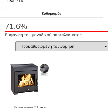
100m²
(1)
Καθαρισμός
71,6%
Εμφάνιση του μοναδικού αποτελέσματος