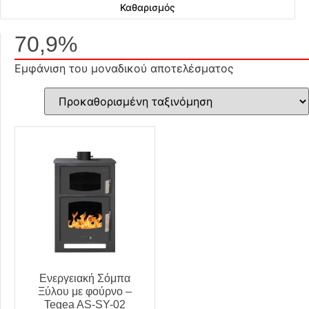
Καθαρισμός
70,9%
Εμφάνιση του μοναδικού αποτελέσματος
Ενεργειακή Σόμπα
Ξύλου με φούρνο –
Tegea AS-SY-02