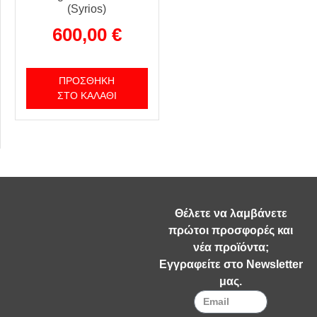
(Syrios)
600,00
€
ΠΡΟΣΘΉΚΗ
ΣΤΟ ΚΑΛΆΘΙ
Θέλετε να λαμβάνετε
πρώτοι προσφορές και
νέα προϊόντα;
Εγγραφείτε στο Newsletter
μας.